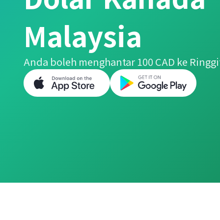
Malaysia
Anda boleh menghantar 100 CAD ke Ringgi