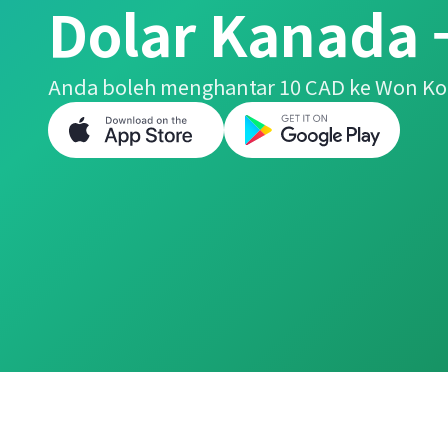
Dolar Kanada
Anda boleh menghantar 10 CAD ke Won Ko