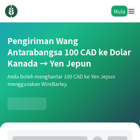
Mula
Pengiriman Wang
Antarabangsa 100 CAD ke Dolar
Kanada → Yen Jepun
Anda boleh menghantar 100 CAD ke Yen Jepun
menggunakan WireBarley.