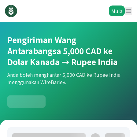
Mula
Pengiriman Wang
Antarabangsa 5,000 CAD ke
Dolar Kanada → Rupee India
Anda boleh menghantar 5,000 CAD ke Rupee India
menggunakan WireBarley.