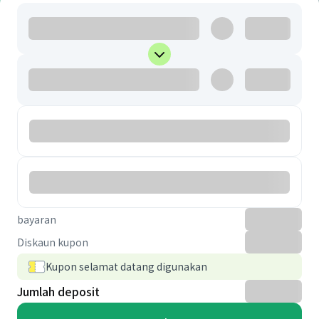
bayaran
Diskaun kupon
Kupon selamat datang digunakan
Jumlah deposit