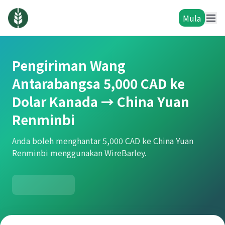
Mula
Pengiriman Wang
Antarabangsa 5,000 CAD ke
Dolar Kanada → China Yuan
Renminbi
Anda boleh menghantar 5,000 CAD ke China Yuan
Renminbi menggunakan WireBarley.