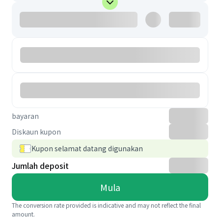
bayaran
Diskaun kupon
Kupon selamat datang digunakan
Jumlah deposit
Mula
The conversion rate provided is indicative and may not reflect the final
amount.