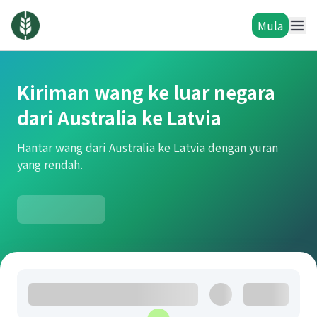
Mula
Kiriman wang ke luar negara
dari Australia ke Latvia
Hantar wang dari Australia ke Latvia dengan yuran
yang rendah.