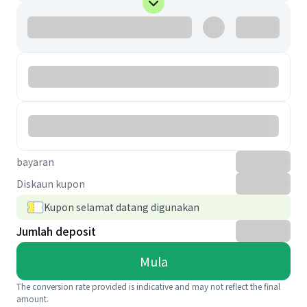
bayaran
Diskaun kupon
Kupon selamat datang digunakan
Jumlah deposit
Mula
The conversion rate provided is indicative and may not reflect the final
amount.