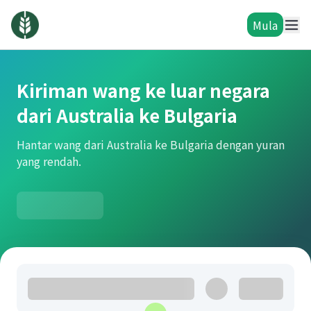
Mula
Kiriman wang ke luar negara
dari Australia ke Bulgaria
Hantar wang dari Australia ke Bulgaria dengan yuran
yang rendah.