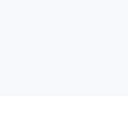
menghantar wang.