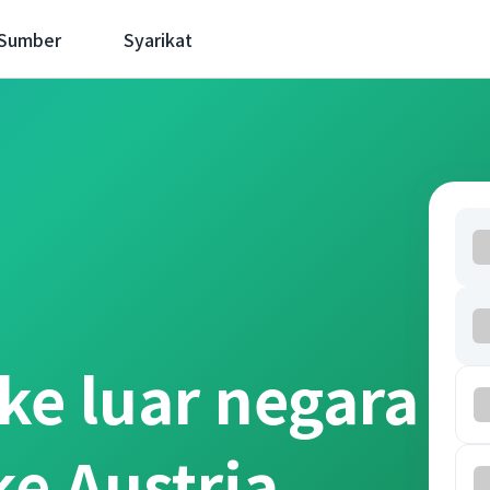
 Sumber
Syarikat
ke luar negara
ke Austria