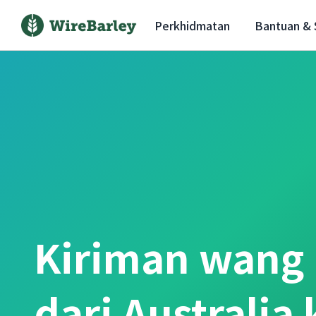
Perkhidmatan
Bantuan &
Kiriman wang 
dari Australia 