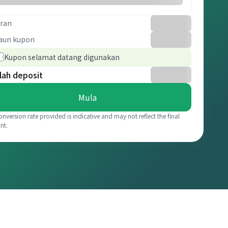
ran
aun kupon
Kupon selamat datang digunakan
lah deposit
Mula
onversion rate provided is indicative and may not reflect the final
nt.