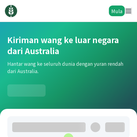
Mula
Kiriman wang ke luar negara
dari Australia
Hantar wang ke seluruh dunia dengan yuran rendah
dari Australia.