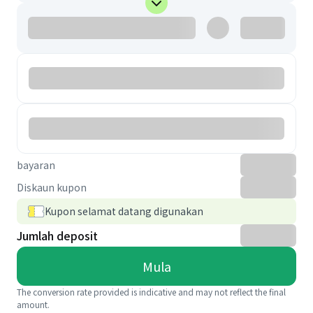
bayaran
Diskaun kupon
Kupon selamat datang digunakan
Jumlah deposit
Mula
The conversion rate provided is indicative and may not reflect the final
amount.