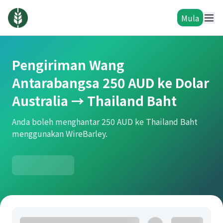
Mula
Pengiriman Wang
Antarabangsa 250 AUD ke Dolar
Australia → Thailand Baht
Anda boleh menghantar 250 AUD ke Thailand Baht
menggunakan WireBarley.