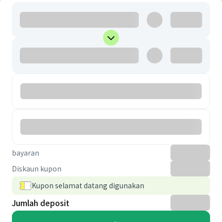
bayaran
Diskaun kupon
Kupon selamat datang digunakan
Jumlah deposit