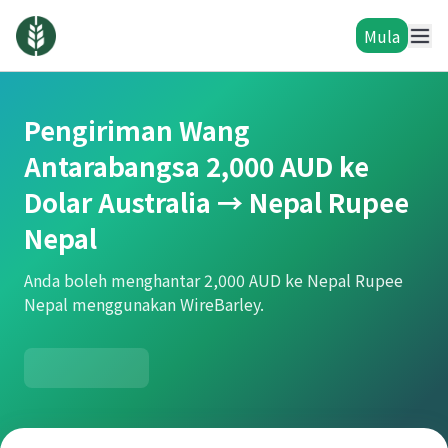
Mula
Pengiriman Wang
Antarabangsa 2,000 AUD ke
Dolar Australia → Nepal Rupee
Nepal
Anda boleh menghantar 2,000 AUD ke Nepal Rupee
Nepal menggunakan WireBarley.