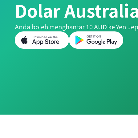
Dolar Australi
Anda boleh menghantar 10 AUD ke Yen Je