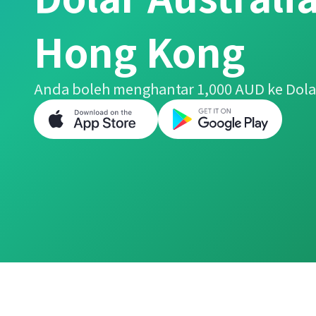
Hong Kong
Anda boleh menghantar 1,000 AUD ke Dol