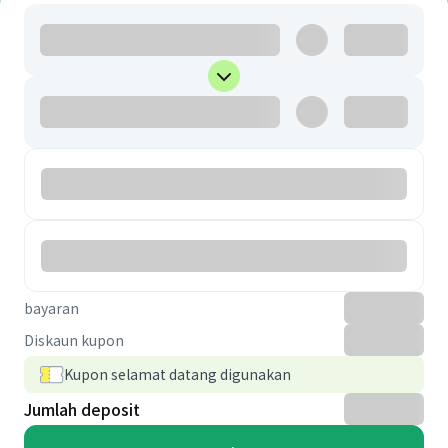
bayaran
Diskaun kupon
Kupon selamat datang digunakan
Jumlah deposit