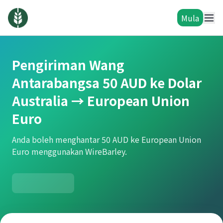
Mula
Pengiriman Wang
Antarabangsa 50 AUD ke Dolar
Australia → European Union
Euro
Anda boleh menghantar 50 AUD ke European Union
Euro menggunakan WireBarley.