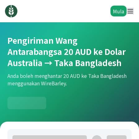
Mula
Pengiriman Wang
Antarabangsa 20 AUD ke Dolar
Australia → Taka Bangladesh
Anda boleh menghantar 20 AUD ke Taka Bangladesh
menggunakan WireBarley.