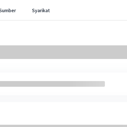
 Sumber
Syarikat