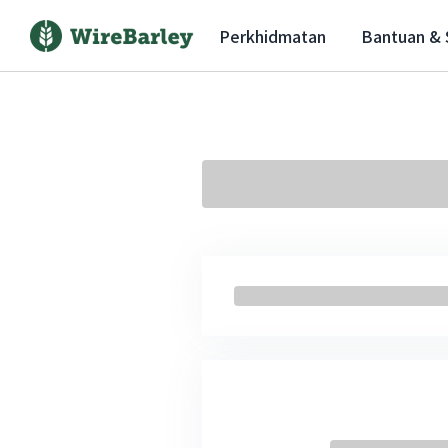
Perkhidmatan
Bantuan &