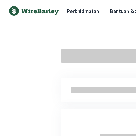
Perkhidmatan
Bantuan &