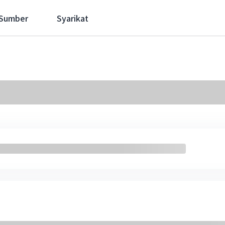
 Sumber
Syarikat