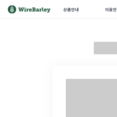
상품안내
이용안