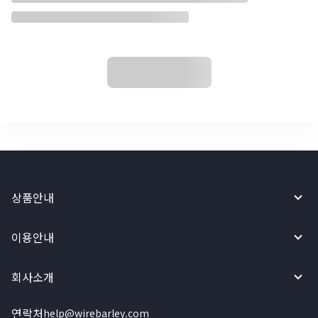
상품안내
이용안내
회사소개
연락처
help@wirebarley.com