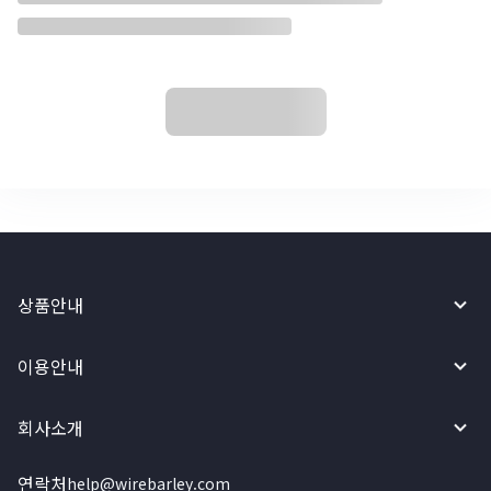
상품안내
이용안내
회사소개
연락처
help@wirebarley.com