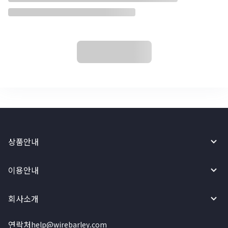
상품안내
이용안내
회사소개
연락처
help@wirebarley.com