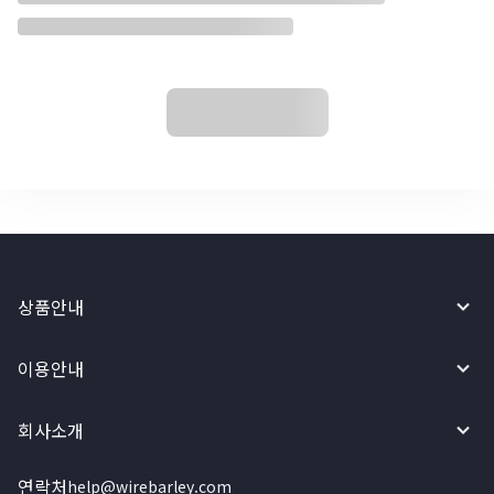
상품안내
이용안내
회사소개
연락처
help@wirebarley.com