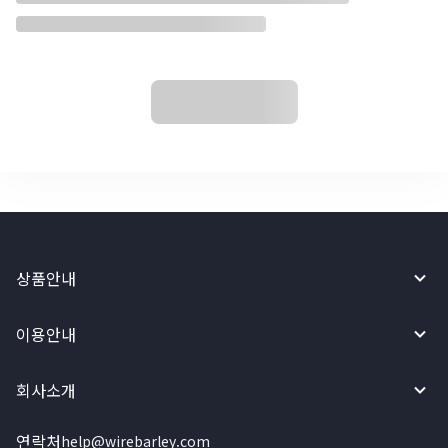
상품안내
이용안내
회사소개
연락처
help@wirebarley.com