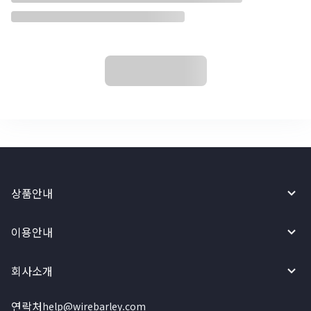
상품안내
이용안내
회사소개
연락처
help@wirebarley.com