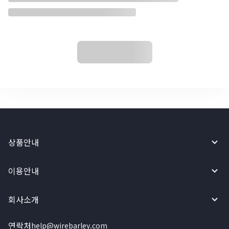
상품안내
이용안내
회사소개
연락처
help@wirebarley.com