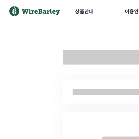
상품안내
이용안