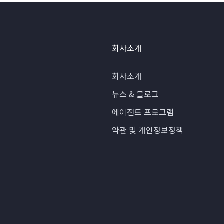
회사소개
회사소개
뉴스 & 블로그
에이전트 프로그램
약관 및 개인정보정책