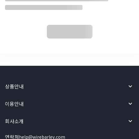
상품안내
이용안내
회사소개
연락처
help@wirebarley.com