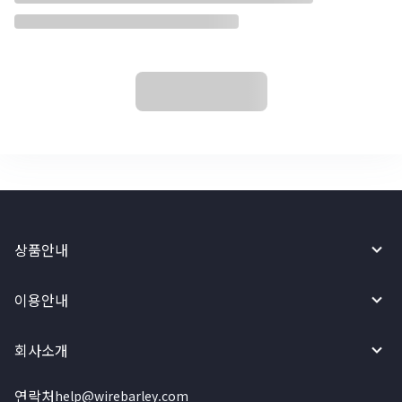
상품안내
이용안내
회사소개
연락처
help@wirebarley.com