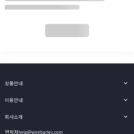
상품안내
이용안내
회사소개
연락처
help@wirebarley.com