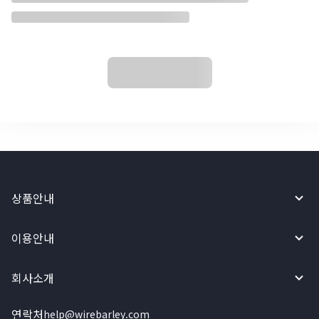
상품안내
이용안내
회사소개
연락처
help@wirebarley.com