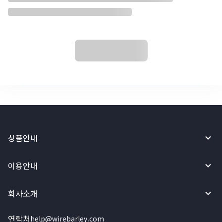
상품안내
이용안내
회사소개
연락처
help@wirebarley.com