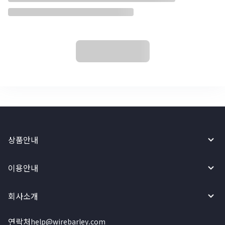
상품안내
이용안내
회사소개
연락처
help@wirebarley.com