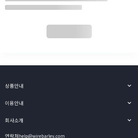
상품안내
이용안내
회사소개
연락처
help@wirebarley.com