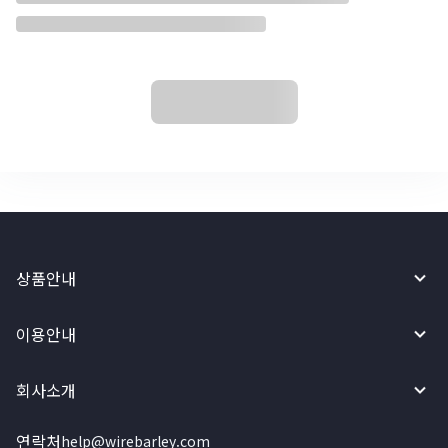
상품안내
이용안내
회사소개
연락처
help@wirebarley.com