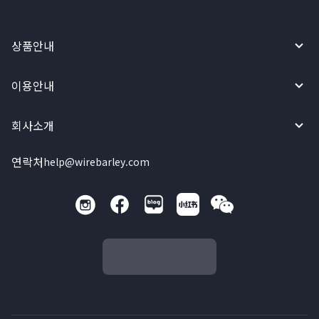
상품안내
이용안내
회사소개
연락처
help@wirebarley.com