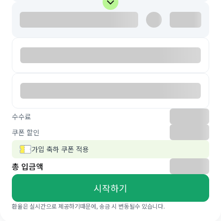
수수료
쿠폰 할인
가입 축하 쿠폰 적용
총 입금액
시작하기
환율은 실시간으로 제공하기때문에, 송금 시 변동될수 있습니다.