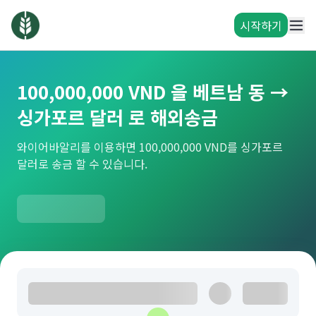
시작하기
100,000,000 VND 을 베트남 동 →
싱가포르 달러 로 해외송금
와이어바알리를 이용하면 100,000,000 VND를 싱가포르
달러로 송금 할 수 있습니다.