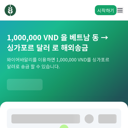
시작하기
1,000,000 VND 을 베트남 동 →
싱가포르 달러 로 해외송금
와이어바알리를 이용하면 1,000,000 VND를 싱가포르
달러로 송금 할 수 있습니다.