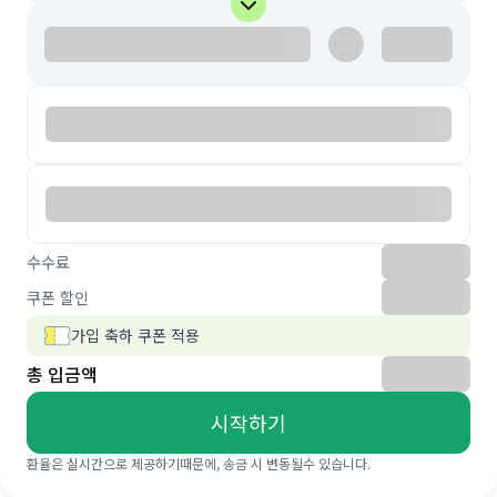
수수료
쿠폰 할인
가입 축하 쿠폰 적용
총 입금액
시작하기
환율은 실시간으로 제공하기때문에, 송금 시 변동될수 있습니다.