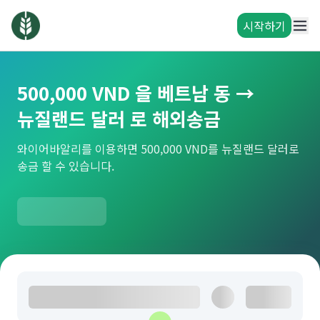
시작하기
500,000 VND 을 베트남 동 →
뉴질랜드 달러 로 해외송금
와이어바알리를 이용하면 500,000 VND를 뉴질랜드 달러로
송금 할 수 있습니다.