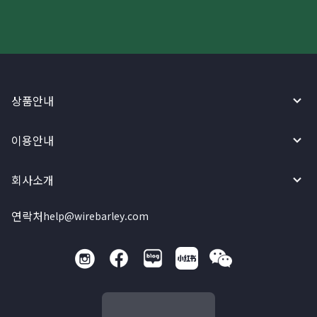
상품안내
이용안내
회사소개
연락처
help@wirebarley.com