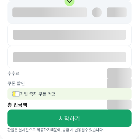
수수료
쿠폰 할인
가입 축하 쿠폰 적용
총 입금액
시작하기
환율은 실시간으로 제공하기때문에, 송금 시 변동될수 있습니다.