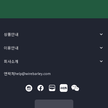
상품안내
이용안내
회사소개
연락처
help@wirebarley.com