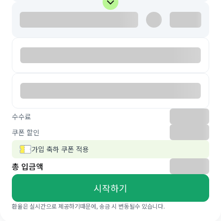
수수료
쿠폰 할인
가입 축하 쿠폰 적용
총 입금액
시작하기
환율은 실시간으로 제공하기때문에, 송금 시 변동될수 있습니다.