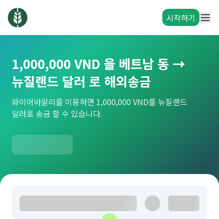
시작하기
1,000,000 VND 을 베트남 동 →
뉴질랜드 달러 로 해외송금
와이어바알리를 이용하면 1,000,000 VND를 뉴질랜드
달러로 송금 할 수 있습니다.