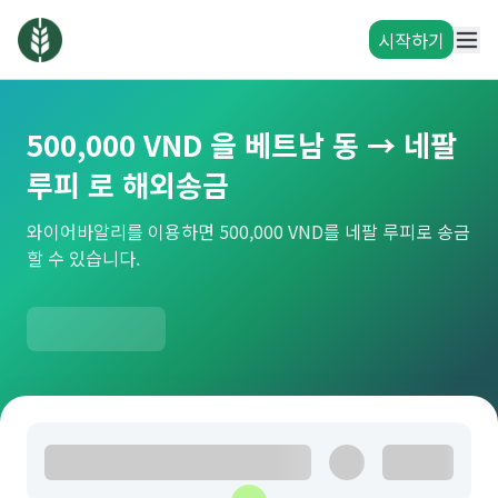
시작하기
500,000 VND 을 베트남 동 → 네팔
루피 로 해외송금
와이어바알리를 이용하면 500,000 VND를 네팔 루피로 송금
할 수 있습니다.