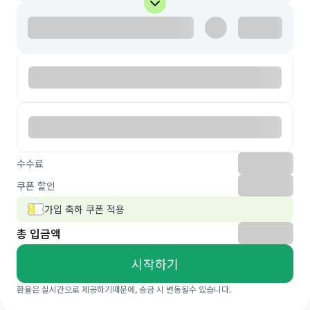
수수료
쿠폰 할인
가입 축하 쿠폰 적용
총 입금액
시작하기
환율은 실시간으로 제공하기때문에, 송금 시 변동될수 있습니다.