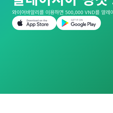
와이어바알리를 이용하면 500,000 VND를 말레