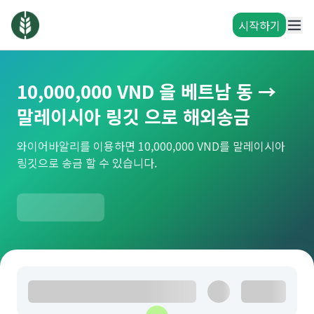
시작하기
10,000,000 VND 을 베트남 동 →
말레이시아 링깃 으로 해외송금
와이어바알리를 이용하면 10,000,000 VND를 말레이시아
링깃으로 송금 할 수 있습니다.