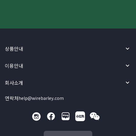
상품안내
이용안내
회사소개
연락처
help@wirebarley.com