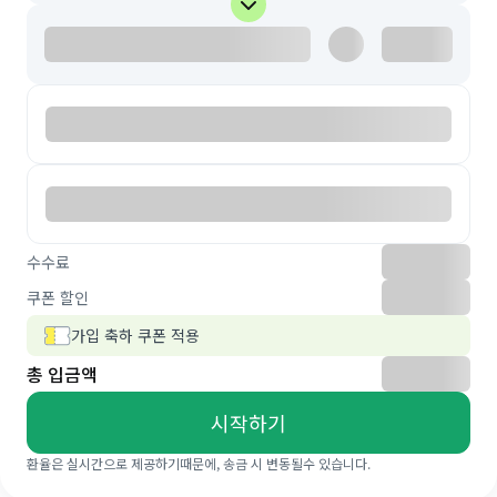
수수료
쿠폰 할인
가입 축하 쿠폰 적용
총 입금액
시작하기
환율은 실시간으로 제공하기때문에, 송금 시 변동될수 있습니다.