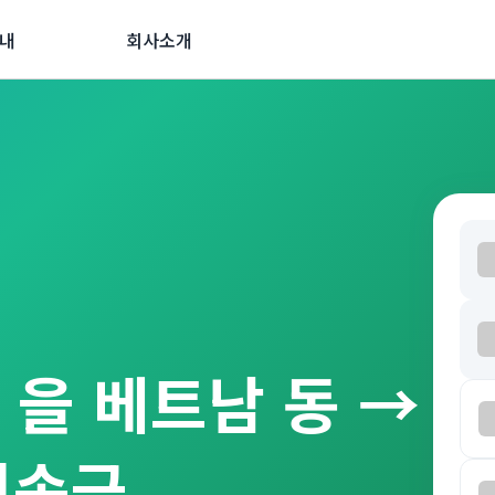
내
회사소개
ND 을 베트남 동 →
외송금