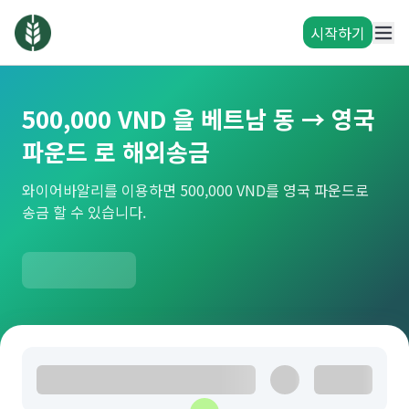
시작하기
500,000 VND 을 베트남 동 → 영국
파운드 로 해외송금
와이어바알리를 이용하면 500,000 VND를 영국 파운드로
송금 할 수 있습니다.