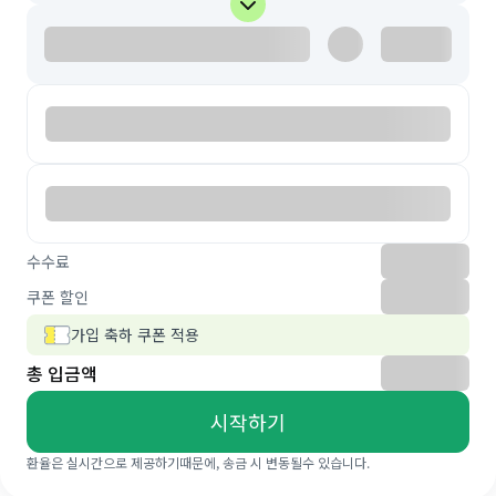
수수료
쿠폰 할인
가입 축하 쿠폰 적용
총 입금액
시작하기
환율은 실시간으로 제공하기때문에, 송금 시 변동될수 있습니다.