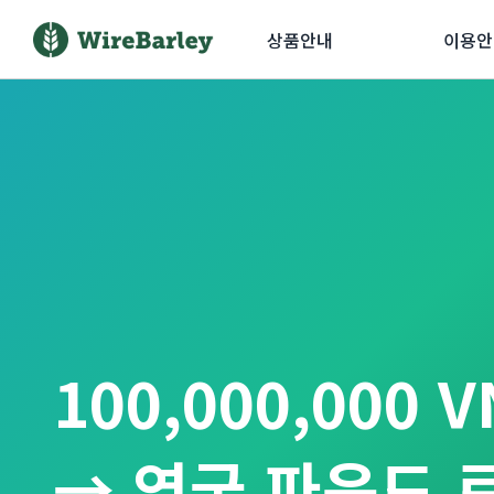
상품안내
이용안
100,000,000
→ 영국 파운드 