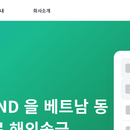
내
회사소개
 VND 을 베트남 동
로 해외송금