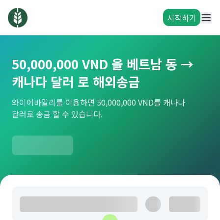
시작하기
50,000,000 VND 을 베트남 동 →
캐나다 달러 로 해외송금
와이어바알리를 이용하면 50,000,000 VND를 캐나다
달러로 송금 할 수 있습니다.