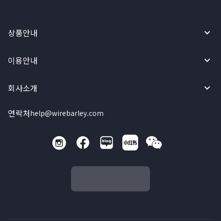
상품안내
이용안내
회사소개
연락처
help@wirebarley.com