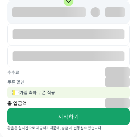
수수료
쿠폰 할인
가입 축하 쿠폰 적용
총 입금액
시작하기
환율은 실시간으로 제공하기때문에, 송금 시 변동될수 있습니다.