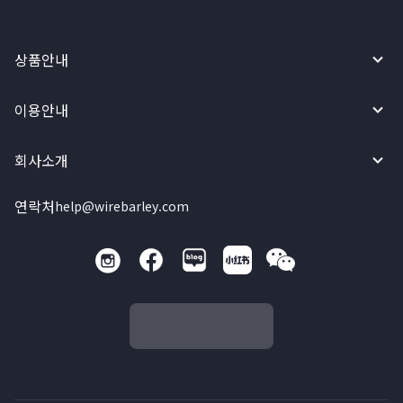
상품안내
이용안내
회사소개
연락처
help@wirebarley.com