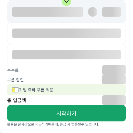
수수료
쿠폰 할인
가입 축하 쿠폰 적용
총 입금액
시작하기
환율은 실시간으로 제공하기때문에, 송금 시 변동될수 있습니다.