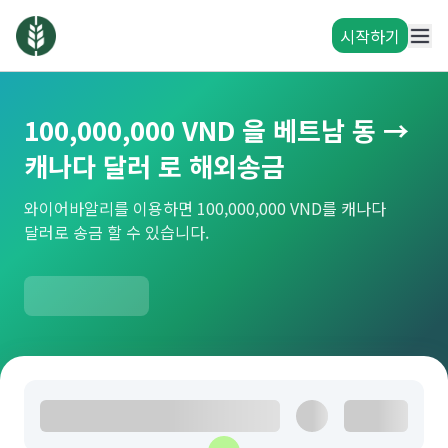
시작하기
100,000,000 VND 을 베트남 동 →
캐나다 달러 로 해외송금
와이어바알리를 이용하면 100,000,000 VND를 캐나다
달러로 송금 할 수 있습니다.