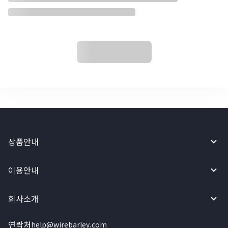
상품안내
이용안내
회사소개
연락처
help@wirebarley.com