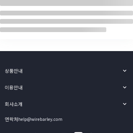
상품안내
이용안내
회사소개
연락처
help@wirebarley.com