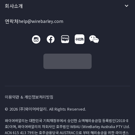
회사소개
연락처
help@wirebarley.com
이용약관 & 개인정보처리방침
© 2026 (주)와이어바알리. All Rights Reserved.
와이어바알리는 대한민국 기획재정부에서 승인한 소액해외송금업 등록법인(2018-8
호)이며, 와이어바알리의 자회사인 호주법인 WBAU (WireBarley Australia PTY Ltd.
ACN 615 413 799)는 호주금융당국 AUSTRAC으로 부터 해외송금을 위한 라이센스