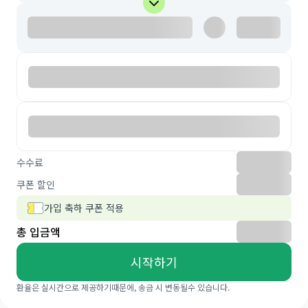
수수료
쿠폰 할인
가입 축하 쿠폰 적용
총 입금액
시작하기
환율은 실시간으로 제공하기때문에, 송금 시 변동될수 있습니다.