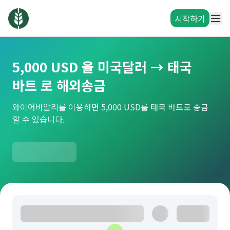
시작하기
5,000 USD 을 미국달러 → 태국
바트 로 해외송금
와이어바알리를 이용하면 5,000 USD를 태국 바트로 송금
할 수 있습니다.