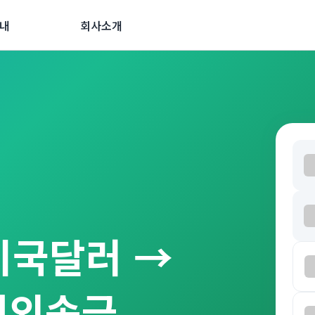
내
회사소개
 미국달러 →
해외송금